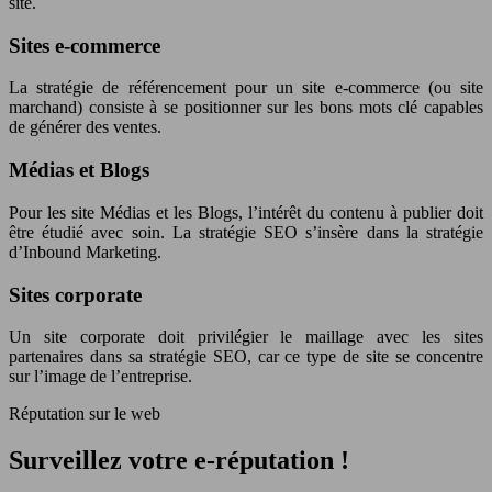
site.
Sites e-commerce
La stratégie de référencement pour un site e-commerce (ou site
marchand) consiste à se positionner sur les bons mots clé capables
de générer des ventes.
Médias et Blogs
Pour les site Médias et les Blogs, l’intérêt du contenu à publier doit
être étudié avec soin. La stratégie SEO s’insère dans la stratégie
d’Inbound Marketing.
Sites corporate
Un site corporate doit privilégier le maillage avec les sites
partenaires dans sa stratégie SEO, car ce type de site se concentre
sur l’image de l’entreprise.
Réputation sur le web
Surveillez votre e-réputation !