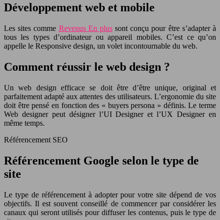
Développement web et mobile
Les sites comme
Revenus En plus
sont conçu pour être s’adapter à
tous les types d’ordinateur ou appareil mobiles. C’est ce qu’on
appelle le Responsive design, un volet incontournable du web.
Comment réussir le web design ?
Un web design efficace se doit être d’être unique, original et
parfaitement adapté aux attentes des utilisateurs. L’ergonomie du site
doit être pensé en fonction des « buyers persona » définis. Le terme
Web designer peut désigner l’UI Designer et l’UX Designer en
même temps.
Référencement SEO
Référencement Google selon le type de
site
Le type de référencement à adopter pour votre site dépend de vos
objectifs. Il est souvent conseillé de commencer par considérer les
canaux qui seront utilisés pour diffuser les contenus, puis le type de