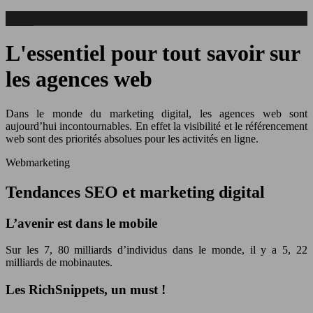
L'essentiel pour tout savoir sur
les agences web
Dans le monde du marketing digital, les agences web sont
aujourd’hui incontournables. En effet la visibilité et le référencement
web sont des priorités absolues pour les activités en ligne.
Webmarketing
Tendances SEO et marketing digital
L’avenir est dans le mobile
Sur les 7, 80 milliards d’individus dans le monde, il y a 5, 22
milliards de mobinautes.
Les RichSnippets, un must !