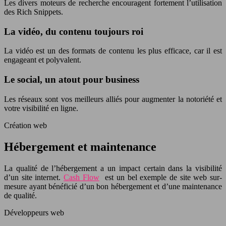
Les divers moteurs de recherche encouragent fortement l’utilisation
des Rich Snippets.
La vidéo, du contenu toujours roi
La vidéo est un des formats de contenu les plus efficace, car il est
engageant et polyvalent.
Le social, un atout pour business
Les réseaux sont vos meilleurs alliés pour augmenter la notoriété et
votre visibilité en ligne.
Création web
Hébergement et maintenance
La qualité de l’hébergement a un impact certain dans la visibilité
d’un site internet.
Cash Flow
est un bel exemple de site web sur-
mesure ayant bénéficié d’un bon hébergement et d’une maintenance
de qualité.
Développeurs web